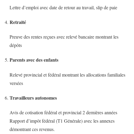
Lettre d’emploi avec date de retour au travail, slip de paie
Retraité
Preuve des rentes reçues avec relevé bancaire montrant les
dépôts
Parents avec des enfants
Relevé provincial et fédéral montrant les allocations familiales
versées
Travailleurs autonomes
Avis de cotisation fédéral et provincial 2 dernières années
Rapport d’impôt fédéral (T1 Générale) avec les annexes
démontrant ces revenus.