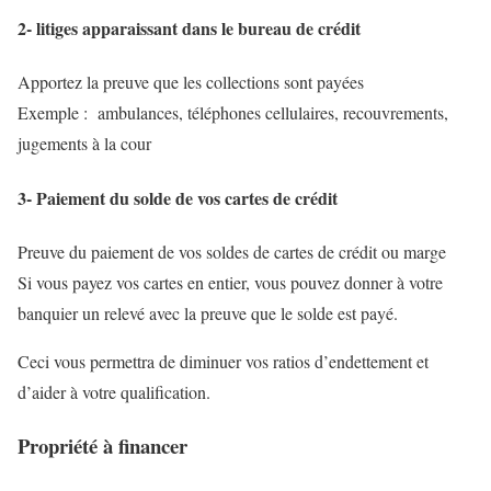
2- litiges apparaissant dans le bureau de crédit
Apportez la preuve que les collections sont payées
Exemple : ambulances, téléphones cellulaires, recouvrements,
jugements à la cour
3- Paiement du solde de vos cartes de crédit
Preuve du paiement de vos soldes de cartes de crédit ou marge
Si vous payez vos cartes en entier, vous pouvez donner à votre
banquier un relevé avec la preuve que le solde est payé.
Ceci vous permettra de diminuer vos ratios d’endettement et
d’aider à votre qualification.
Propriété à financer