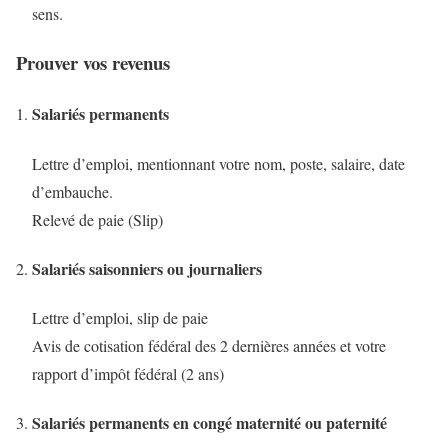
sens.
Prouver vos revenus
Salariés permanents
Lettre d’emploi, mentionnant votre nom, poste, salaire, date
d’embauche.
Relevé de paie (Slip)
Salariés saisonniers ou journaliers
Lettre d’emploi, slip de paie
Avis de cotisation fédéral des 2 dernières années et votre
rapport d’impôt fédéral (2 ans)
Salariés permanents en congé maternité ou paternité