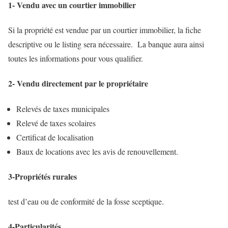
1- Vendu avec un courtier immobilier
Si la propriété est vendue par un courtier immobilier, la fiche
descriptive ou le listing sera nécessaire. La banque aura ainsi
toutes les informations pour vous qualifier.
2- Vendu directement par le propriétaire
Relevés de taxes municipales
Relevé de taxes scolaires
Certificat de localisation
Baux de locations avec les avis de renouvellement.
3-Propriétés rurales
test d’eau
ou de
conformité de la fosse sceptique
.
4-Particularités