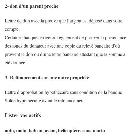
2- don d’un parent proche
Lettre de don avec la preuve que l’argent est déposé dans votre
compte.
Certaines banques exigeront également de prouver la provenance
des fonds du donateur avec une copie du relevé bancaire d’où
provient le don ou d’une lettre bancaire attestant que la somme a
été donnée.
3- Refinancement sur une autre propriété
Lettre d’approbation hypothécaire sans condition de la banque
Solde hypothécaire avant le refinancement
Lister vos actifs
auto, moto, bateau, avion, hélicoptère, sous-marin