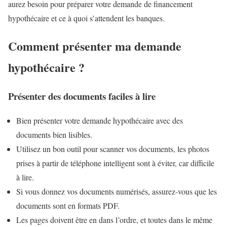
aurez besoin pour préparer votre demande de financement
hypothécaire et ce à quoi s’attendent les banques.
Comment présenter ma demande
hypothécaire ?
Présenter des documents faciles à lire
Bien présenter votre demande hypothécaire avec des
documents bien lisibles.
Utilisez un bon outil pour scanner vos documents, les photos
prises à partir de téléphone intelligent sont à éviter, car difficile
à lire.
Si vous donnez vos documents numérisés, assurez-vous que les
documents sont en formats PDF.
Les pages doivent être en dans l’ordre, et toutes dans le même