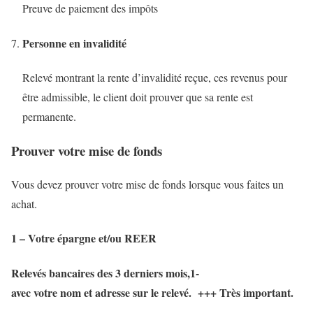
Preuve de paiement des impôts
Personne en invalidité
Relevé montrant la rente d’invalidité reçue, ces revenus pour
être admissible, le client doit prouver que sa rente est
permanente.
Prouver votre mise de fonds
Vous devez prouver votre mise de fonds lorsque vous faites un
achat.
1 – Votre épargne et/ou REER
Relevés bancaires des 3 derniers mois,1-
avec votre nom et adresse sur le relevé. +++ Très important.