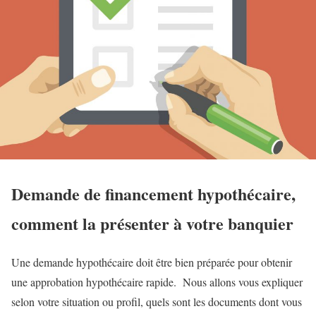
Demande de financement hypothécaire,
comment la présenter à votre banquier
Une demande hypothécaire doit être bien préparée pour obtenir
une approbation hypothécaire rapide. Nous allons vous expliquer
selon votre situation ou profil, quels sont les documents dont vous