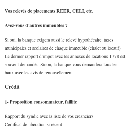
Vos relevés de placements REER, CELI, etc.
Avez-vous d’autres immeubles ?
Si oui, la banque exigera aussi le relevé hypothécaire, taxes
municipales et scolaires de chaque immeuble (chalet ou locatif)
Le dernier rapport d’impôt avec les annexes de locations T778 est
souvent demandé. Sinon, la banque vous demandera tous les
baux avec les avis de renouvellement.
Crédit
1- Proposition consommateur, faillite
Rapport du syndic avec la liste de vos créanciers
Certificat de libération si récent