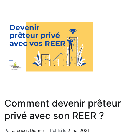
Comment devenir prêteur
privé avec son REER ?
Par
Jacques Dionne
Publié le
2 mai 2021