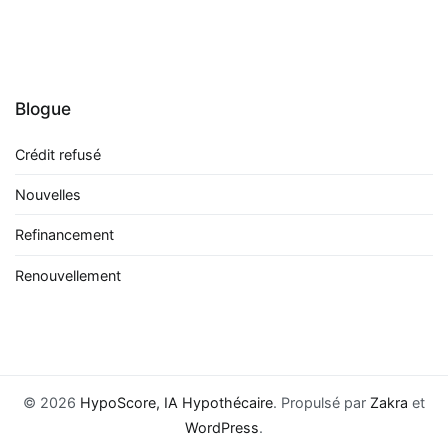
Blogue
Crédit refusé
Nouvelles
Refinancement
Renouvellement
© 2026
HypoScore, IA Hypothécaire
. Propulsé par
Zakra
et
WordPress
.