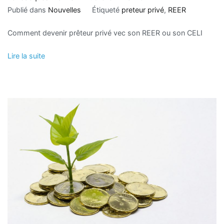
Publié dans
Nouvelles
Étiqueté
preteur privé
,
REER
Comment devenir prêteur privé vec son REER ou son CELI
Lire la suite