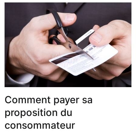
Comment payer sa
proposition du
consommateur