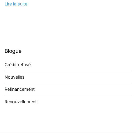
Lire la suite
Blogue
Crédit refusé
Nouvelles
Refinancement
Renouvellement