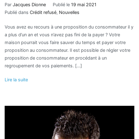
Par
Jacques Dionne
Publié le
19 mai 2021
Publié dans
Crédit refusé
,
Nouvelles
Vous avez eu recours à une proposition du consommateur il y
a plus d’un an et vous n’avez pas fini de la payer ? Votre
maison pourrait vous faire sauver du temps et payer votre
proposition au consommateur. Il est possible de régler votre
proposition de consommateur en procédant à un
regroupement de vos paiements. […]
Lire la suite