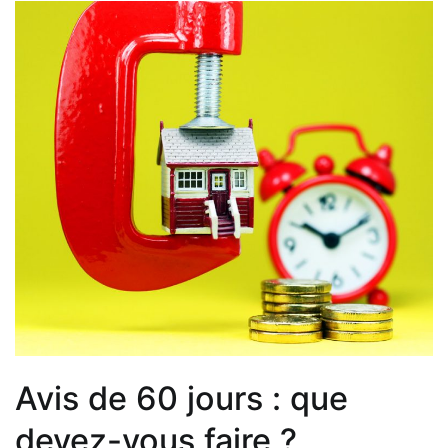
Avis de 60 jours : que
devez-vous faire ?