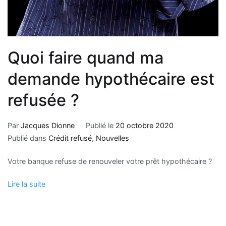
Quoi faire quand ma
demande hypothécaire est
refusée ?
Par
Jacques Dionne
Publié le
20 octobre 2020
Publié dans
Crédit refusé
,
Nouvelles
Votre banque refuse de renouveler votre prêt hypothécaire ?
Lire la suite