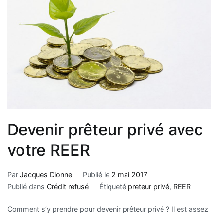
Devenir prêteur privé avec
votre REER
Par
Jacques Dionne
Publié le
2 mai 2017
Publié dans
Crédit refusé
Étiqueté
preteur privé
,
REER
Comment s’y prendre pour devenir prêteur privé ? Il est assez