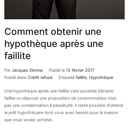
Comment obtenir une
hypothèque après une
faillite
Par
Jacques Dionne
Publié le
12 février 2017
Publié dans
Crédit refusé
Étiqueté
faillite
,
Hypothèque
Une hypothèque après une faillite c’est possible Déclarer
faillite ou déposer une proposition de consommateur n’est
pas une condamnation à perpétuité. Il reste possible d’obtenir
le prêt hypothécaire dont vous avez besoin pour la maison
que vous voulez acheter.