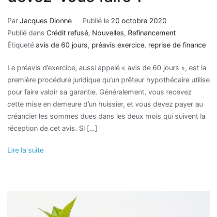
Par
Jacques Dionne
Publié le
20 octobre 2020
Publié dans
Crédit refusé
,
Nouvelles
,
Refinancement
Étiqueté
avis de 60 jours
,
préavis exercice
,
reprise de finance
Le préavis d’exercice, aussi appelé « avis de 60 jours », est la
première procédure juridique qu’un prêteur hypothécaire utilise
pour faire valoir sa garantie. Généralement, vous recevez
cette mise en demeure d’un huissier, et vous devez payer au
créancier les sommes dues dans les deux mois qui suivent la
réception de cet avis. Si […]
Lire la suite