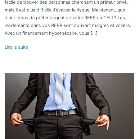
facile de trouver des personnes cherchant un prêteur privé,
mais il est plus difficile d’évaluer le risque. Maintenant, que
diriez-vous de prêter l’argent de votre REER ou CELI ? Les
rendements dans vos REER sont souvent maigres et volatils.
Avec un financement hypothécaire, vous […]
Lire la suite