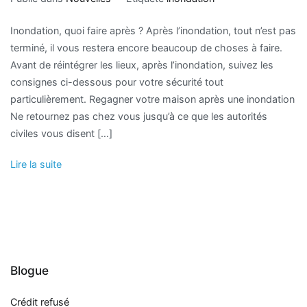
Inondation, quoi faire après ? Après l’inondation, tout n’est pas
terminé, il vous restera encore beaucoup de choses à faire.
Avant de réintégrer les lieux, après l’inondation, suivez les
consignes ci-dessous pour votre sécurité tout
particulièrement. Regagner votre maison après une inondation
Ne retournez pas chez vous jusqu’à ce que les autorités
civiles vous disent […]
Lire la suite
Blogue
Crédit refusé