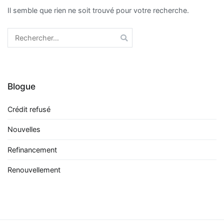
Il semble que rien ne soit trouvé pour votre recherche.
Rechercher :
Blogue
Crédit refusé
Nouvelles
Refinancement
Renouvellement